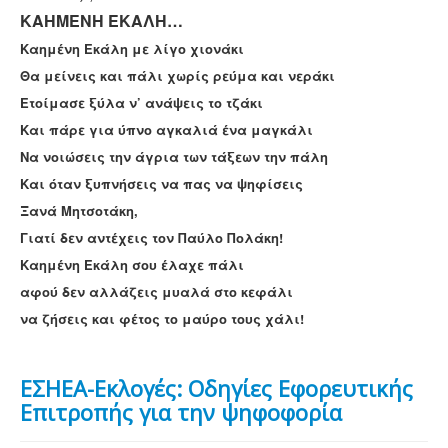
ΚΑΗΜΕΝΗ ΕΚΑΛΗ…
Καημένη Εκάλη με λίγο χιονάκι
Θα μείνεις και πάλι χωρίς ρεύμα και νεράκι
Ετοίμασε ξύλα ν’ ανάψεις το τζάκι
Και πάρε για ύπνο αγκαλιά ένα μαγκάλι
Να νοιώσεις την άγρια των τάξεων την πάλη
Και όταν ξυπνήσεις να πας να ψηφίσεις
Ξανά Μητσοτάκη,
Γιατί δεν αντέχεις τον Παύλο Πολάκη!
Καημένη Εκάλη σου έλαχε πάλι
αφού δεν αλλάζεις μυαλά στο κεφάλι
να ζήσεις και φέτος το μαύρο τους χάλι!
ΕΣΗΕΑ-Εκλογές: Οδηγίες Εφορευτικής
Επιτροπής για την ψηφοφορία