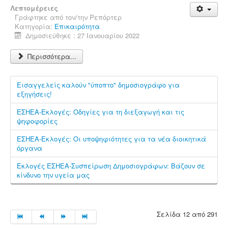
Λεπτομέρειες
Γράφτηκε από τον/την
Ρεπόρτερ
Κατηγορία:
Επικαιρότητα
Δημοσιεύθηκε : 27 Ιανουαρίου 2022
Περισσότερα...
Εισαγγελείς καλούν "ύποπτο" δημοσιογράφο για
εξηγήσεις!
ΕΣΗΕΑ-Εκλογές: Οδηγίες για τη διεξαγωγή και τις
ψηφοφορίες
ΕΣΗΕΑ-Εκλογές: Οι υποψηφιότητες για τα νέα διοικητικά
όργανα
Εκλογές ΕΣΗΕΑ-Συσπείρωση Δημοσιογράφων: Βάζουν σε
κίνδυνο την υγεία μας
Σελίδα 12 από 291