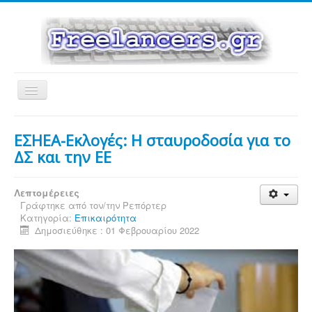
Εναλλαγή
πλοήγησης
ΕΣΗΕΑ-Εκλογές: Η σταυροδοσία για το
ΔΣ και την ΕΕ
Λεπτομέρειες
Γράφτηκε από τον/την
Ρεπόρτερ
Κατηγορία:
Επικαιρότητα
Δημοσιεύθηκε : 01 Φεβρουαρίου 2022