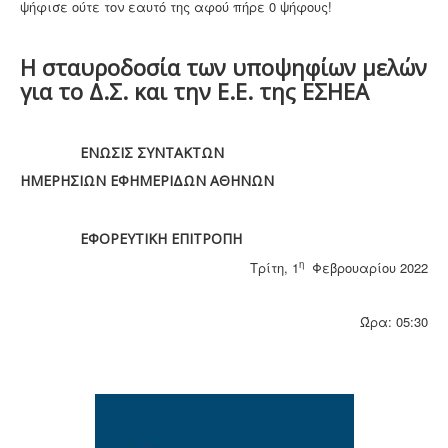
ψήφισε ούτε τον εαυτό της αφού πήρε 0 ψήφους!
Η σταυροδοσία των υποψηφίων μελών
για το Δ.Σ. και την Ε.Ε. της ΕΣΗΕΑ
ENΩΣΙΣ ΣΥΝΤΑΚΤΩΝ
ΗΜΕΡΗΣΙΩΝ ΕΦΗΜΕΡΙΔΩΝ ΑΘΗΝΩΝ
ΕΦΟΡΕΥΤΙΚΗ ΕΠΙΤΡΟΠΗ
η
Τρίτη, 1
Φεβρουαρίου 2022
Ώρα: 05:30