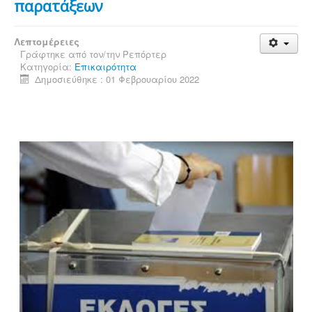
παρατάξεων
Λεπτομέρειες
Γράφτηκε από τον/την
Ρεπόρτερ
Κατηγορία:
Επικαιρότητα
Δημοσιεύθηκε : 01 Φεβρουαρίου 2022