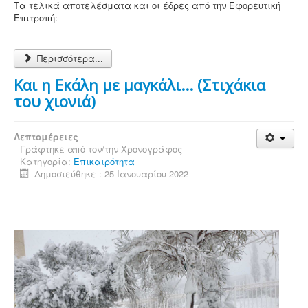
Τα τελικά αποτελέσματα και οι έδρες από την Εφορευτική
Επιτροπή:
Περισσότερα...
Και η Εκάλη με μαγκάλι... (Στιχάκια
του χιονιά)
Λεπτομέρειες
Γράφτηκε από τον/την
Χρονογράφος
Κατηγορία:
Επικαιρότητα
Δημοσιεύθηκε : 25 Ιανουαρίου 2022