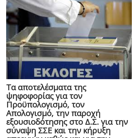
Τα αποτελέσματα της
ψηφοφορίας για τον
Προϋπολογισμό, τον
Απολογισμό, την παροχή
εξουσιοδότησης στο Δ.Σ. για την
σύναψη ΣΣΕ και την κήρυξη