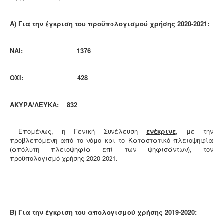
Α) Για την έγκριση του προϋπολογισμού χρήσης 2020-2021:
ΝΑΙ:
1376
ΟΧΙ: 428
ΑΚΥΡΑ/ΛΕΥΚΑ: 832
Επομένως, η Γενική Συνέλευση
ενέκρινε
, με την
προβλεπόμενη από το νόμο και το Καταστατικό πλειοψηφία
(απόλυτη πλειοψηφία επί των ψηφισάντων), τον
προϋπολογισμό χρήσης 2020-2021.
Β) Για την έγκριση του απολογισμού χρήσης 2019-2020: