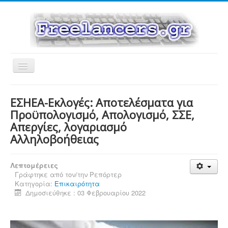
Εναλλαγή
πλοήγησης
ΕΣΗΕΑ-Εκλογές: Αποτελέσματα για
Προϋπολογισμό, Απολογισμό, ΣΣΕ,
Απεργίες, λογαριασμό
Αλληλοβοήθειας
Λεπτομέρειες
Γράφτηκε από τον/την
Ρεπόρτερ
Κατηγορία:
Επικαιρότητα
Δημοσιεύθηκε : 03 Φεβρουαρίου 2022