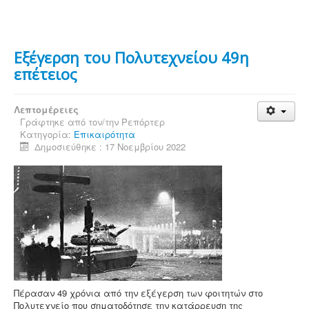
Εξέγερση του Πολυτεχνείου 49η
επέτειος
Λεπτομέρειες
Γράφτηκε από τον/την
Ρεπόρτερ
Κατηγορία:
Επικαιρότητα
Δημοσιεύθηκε : 17 Νοεμβρίου 2022
Πέρασαν 49 χρόνια από την εξέγερση των φοιτητών στο
Πολυτεχνείο που σηματοδότησε την κατάρρευση της