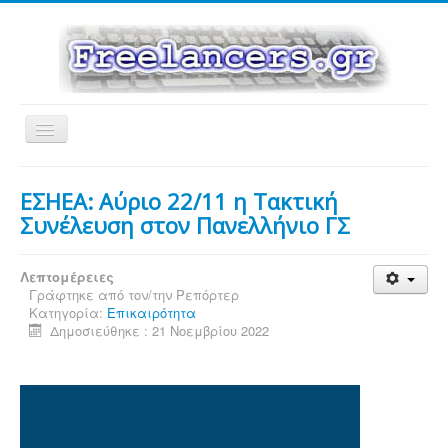
Εναλλαγή
πλοήγησης
ΕΣΗΕΑ: Αύριο 22/11 η Τακτική
Συνέλευση στον Πανελλήνιο ΓΣ
Λεπτομέρειες
Γράφτηκε από τον/την
Ρεπόρτερ
Κατηγορία:
Επικαιρότητα
Δημοσιεύθηκε : 21 Νοεμβρίου 2022