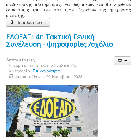
διαδικτυακής πλατφόρμας, θα συζητηθούν και θα ληφθούν
αποφάσεις επί των κατωτέρω θεμάτων της ημερήσιας
διάταξης:
Περισσότερα...
ΕΔΟΕΑΠ: 4η Τακτική Γενική
Συνέλευση - ψηφοφορίες /σχόλιο
Λεπτομέρειες
Γράφτηκε από τον/την
Σχολιαστής
Κατηγορία:
Επικαιρότητα
Δημοσιεύθηκε : 02 Νοεμβρίου 2022