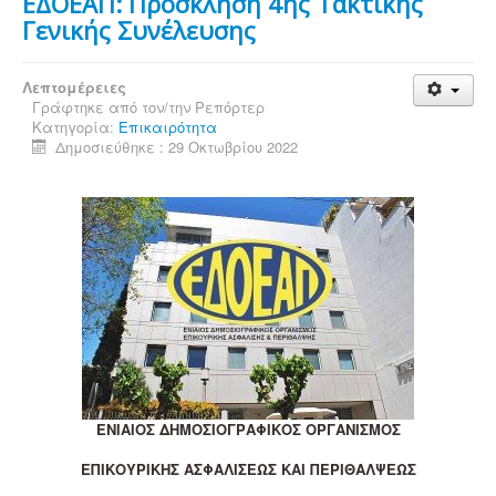
ΕΔΟΕΑΠ: Πρόσκληση 4ης Τακτικής
Γενικής Συνέλευσης
Λεπτομέρειες
Γράφτηκε από τον/την
Ρεπόρτερ
Κατηγορία:
Επικαιρότητα
Δημοσιεύθηκε : 29 Οκτωβρίου 2022
ΕΝΙΑΙΟΣ ΔΗΜΟΣΙΟΓΡΑΦΙΚΟΣ ΟΡΓΑΝΙΣΜΟΣ
ΕΠΙΚΟΥΡΙΚΗΣ ΑΣΦΑΛΙΣΕΩΣ ΚΑΙ ΠΕΡΙΘΑΛΨΕΩΣ