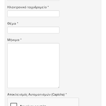
Ηλεκτρονικό ταχυδρομείο
*
Θέμα
*
Μήνυμα
*
Αποκλεισμός Αυτοματισμών (Captcha)
*